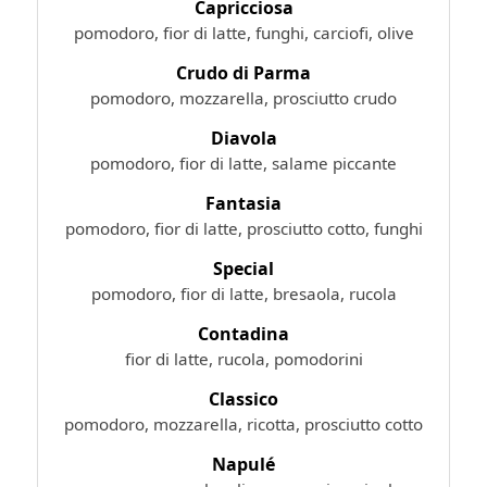
Capricciosa
pomodoro, fior di latte, funghi, carciofi, olive
Crudo di Parma
pomodoro, mozzarella, prosciutto crudo
Diavola
pomodoro, fior di latte, salame piccante
Fantasia
pomodoro, fior di latte, prosciutto cotto, funghi
Special
pomodoro, fior di latte, bresaola, rucola
Contadina
fior di latte, rucola, pomodorini
Classico
pomodoro, mozzarella, ricotta, prosciutto cotto
Napulé