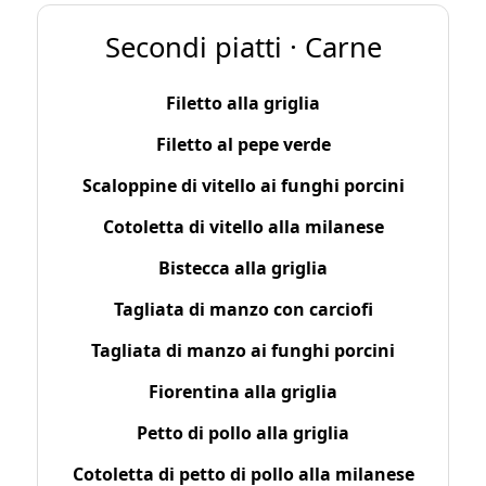
Secondi piatti · Carne
Filetto alla griglia
Filetto al pepe verde
Scaloppine di vitello ai funghi porcini
Cotoletta di vitello alla milanese
Bistecca alla griglia
Tagliata di manzo con carciofi
Tagliata di manzo ai funghi porcini
Fiorentina alla griglia
Petto di pollo alla griglia
Cotoletta di petto di pollo alla milanese