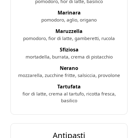
pomodoro, fior di latte, basilico
Marinara
pomodoro, aglio, origano
Maruzzella
pomodoro, fior di latte, gamberetti, rucola
Sfiziosa
mortadella, burrata, crema di pistacchio
Nerano
mozzarella, zucchine fritte, salsiccia, provolone
Tartufata
fior di latte, crema al tartufo, ricotta fresca,
basilico
Antipasti