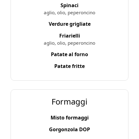
Spinaci
aglio, olio, peperoncino
Verdure grigliate
Friarielli
aglio, olio, peperoncino
Patate al forno
Patate fritte
Formaggi
Misto formaggi
Gorgonzola DOP