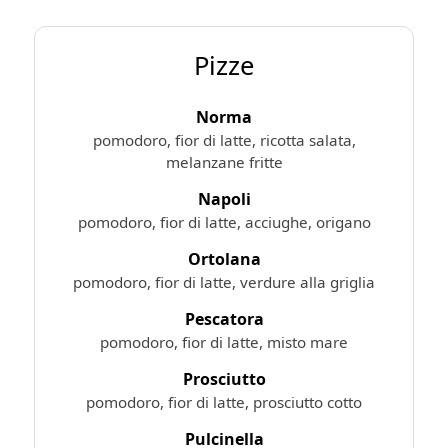
Pizze
Norma
pomodoro, fior di latte, ricotta salata,
melanzane fritte
Napoli
pomodoro, fior di latte, acciughe, origano
Ortolana
pomodoro, fior di latte, verdure alla griglia
Pescatora
pomodoro, fior di latte, misto mare
Prosciutto
pomodoro, fior di latte, prosciutto cotto
Pulcinella