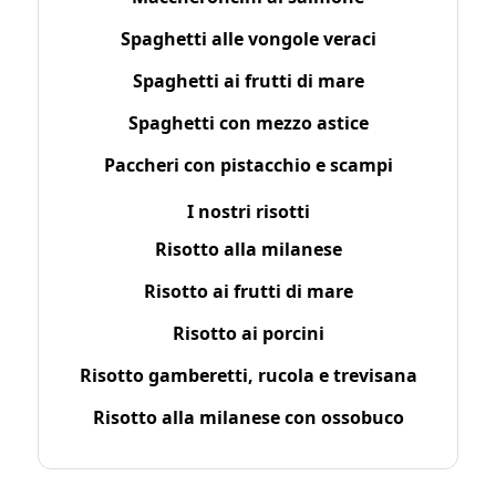
Spaghetti alle vongole veraci
Spaghetti ai frutti di mare
Spaghetti con mezzo astice
Paccheri con pistacchio e scampi
I nostri risotti
Risotto alla milanese
Risotto ai frutti di mare
Risotto ai porcini
Risotto gamberetti, rucola e trevisana
Risotto alla milanese con ossobuco