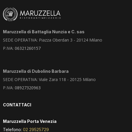
Maruzzella di Battaglia Nunzia e C. sas
SEDE OPERATIVA: Piazza Oberdan 3 - 20124 Milano
P.IVA:
06321260157
Maruzzella di Dubolino Barbara
SEDE OPERATIVA: Viale Zara 118 - 20125 Milano
P.IVA:
08927320963
CONTATTACI
Maruzzella Porta Venezia
Telefono:
02 29525729