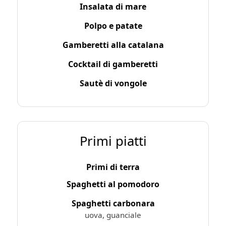
Insalata di mare
Polpo e patate
Gamberetti alla catalana
Cocktail di gamberetti
Sautè di vongole
Primi piatti
Primi di terra
Spaghetti al pomodoro
Spaghetti carbonara
uova, guanciale