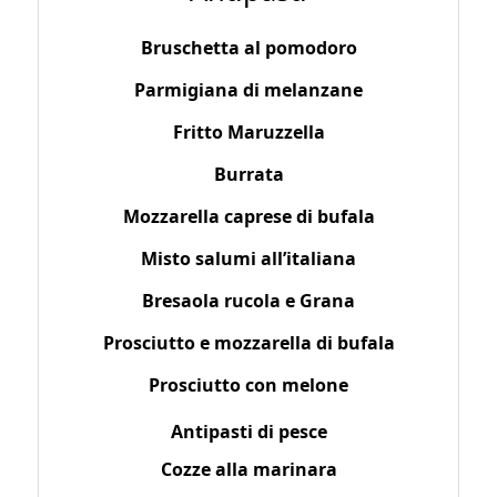
Bruschetta al pomodoro
Parmigiana di melanzane
Fritto Maruzzella
Burrata
Mozzarella caprese di bufala
Misto salumi all’italiana
Bresaola rucola e Grana
Prosciutto e mozzarella di bufala
Prosciutto con melone
Antipasti di pesce
Cozze alla marinara