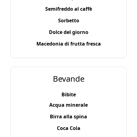
Semifreddo al caffè
Sorbetto
Dolce del giorno
Macedonia di frutta fresca
Bevande
Bibite
Acqua minerale
Birra alla spina
Coca Cola