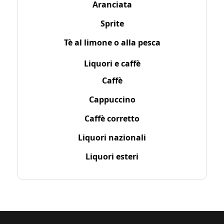
Aranciata
Sprite
Tè al limone o alla pesca
Liquori e caffè
Caffè
Cappuccino
Caffè corretto
Liquori nazionali
Liquori esteri