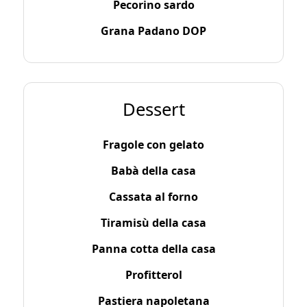
Pecorino sardo
Grana Padano DOP
Dessert
Fragole con gelato
Babà della casa
Cassata al forno
Tiramisù della casa
Panna cotta della casa
Profitterol
Pastiera napoletana